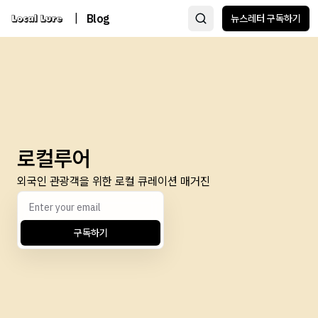
|
Blog
뉴스레터 구독하기
로컬루어
외국인 관광객을 위한 로컬 큐레이션 매거진
구독하기