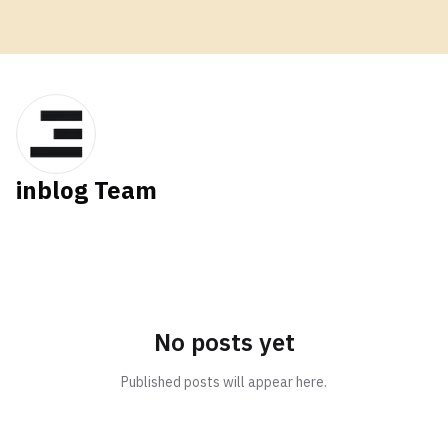
inblog Team
No posts yet
Published posts will appear here.