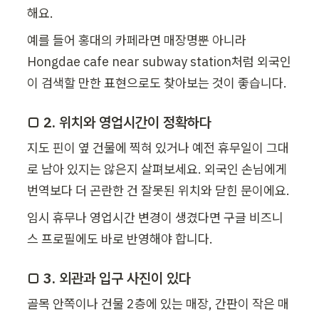
해요.
예를 들어 홍대의 카페라면 매장명뿐 아니라 
Hongdae cafe near subway station처럼 외국인
이 검색할 만한 표현으로도 찾아보는 것이 좋습니다.
□ 2. 위치와 영업시간이 정확하다
지도 핀이 옆 건물에 찍혀 있거나 예전 휴무일이 그대
로 남아 있지는 않은지 살펴보세요. 외국인 손님에게 
번역보다 더 곤란한 건 잘못된 위치와 닫힌 문이에요.
임시 휴무나 영업시간 변경이 생겼다면 구글 비즈니
스 프로필에도 바로 반영해야 합니다.
□ 3. 외관과 입구 사진이 있다
골목 안쪽이나 건물 2층에 있는 매장, 간판이 작은 매