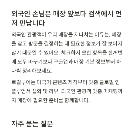
외국인 손님은 매장 앞보다 검색에서 먼
저 만납니다
외국인 관광객이 우리 매장을 지나치는 이유는, 매장
을 찾고 방문을 결정하는 데 필요한 정보가 잘 보이지 
않기 때문일 수 있어요. 체크하지 못한 항목을 한꺼번
에 모두 바꾸기보다 구글맵과 매장 기본 정보부터 하
나씩 정리해보세요.
로컬루어는 다국어 콘텐츠 제작부터 맞춤 글로벌 인
플루언서 섭외 및 리뷰, 외국인 관광객 맞춤 마케팅까
지 매장에 필요한 준비를 함께합니다.
자주 묻는 질문