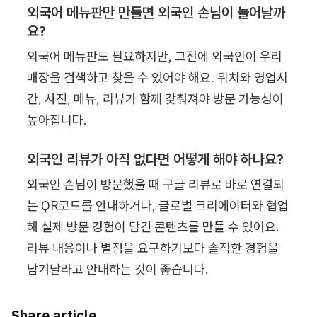
외국어 메뉴판만 만들면 외국인 손님이 늘어날까
요?
외국어 메뉴판도 필요하지만, 그전에 외국인이 우리 
매장을 검색하고 찾을 수 있어야 해요. 위치와 영업시
간, 사진, 메뉴, 리뷰가 함께 갖춰져야 방문 가능성이 
높아집니다.
외국인 리뷰가 아직 없다면 어떻게 해야 하나요?
외국인 손님이 방문했을 때 구글 리뷰로 바로 연결되
는 QR코드를 안내하거나, 글로벌 크리에이터와 협업
해 실제 방문 경험이 담긴 콘텐츠를 만들 수 있어요. 
리뷰 내용이나 별점을 요구하기보다 솔직한 경험을 
남겨달라고 안내하는 것이 좋습니다.
Share article