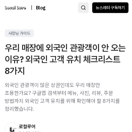
|
Blog
뉴스레터 구독하기
사장님 가이드
우리 매장에 외국인 관광객이 안 오는
이유? 외국인 고객 유치 체크리스트
8가지
외국인 관광객이 많은 상권인데도 우리 매장만
조용한가요? 구글맵 검색부터 메뉴, 사진, 리뷰, 주문
방법까지 외국인 고객 유치를 위해 확인해야 할 8가지를
정리했습니다.
로컬루어