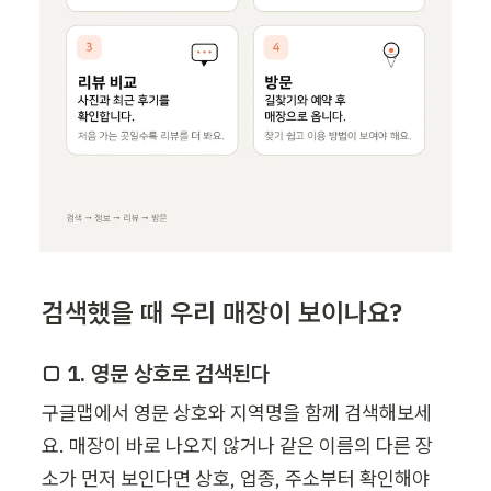
검색했을 때 우리 매장이 보이나요?
□ 1. 영문 상호로 검색된다
구글맵에서 영문 상호와 지역명을 함께 검색해보세
요. 매장이 바로 나오지 않거나 같은 이름의 다른 장
소가 먼저 보인다면 상호, 업종, 주소부터 확인해야 