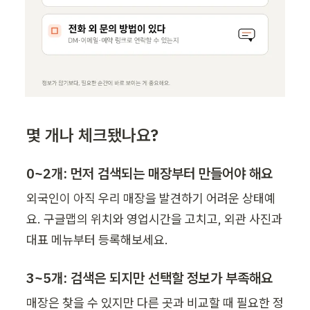
몇 개나 체크됐나요?
0~2개: 먼저 검색되는 매장부터 만들어야 해요
외국인이 아직 우리 매장을 발견하기 어려운 상태예
요. 구글맵의 위치와 영업시간을 고치고, 외관 사진과 
대표 메뉴부터 등록해보세요.
3~5개: 검색은 되지만 선택할 정보가 부족해요
매장은 찾을 수 있지만 다른 곳과 비교할 때 필요한 정