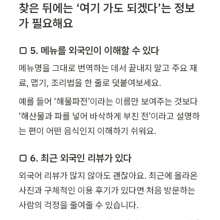
찾은 뒤에는 ‘여기 가도 되겠다’는 정보
가 필요해요
□ 5. 메뉴를 외국인이 이해할 수 있다
메뉴명을 그대로 번역하는 데서 끝내지 말고 주요 재
료, 맵기, 조리법을 한 줄로 덧붙여보세요.
예를 들어 ‘해물파전’이라는 이름만 보여주는 것보다 
‘해산물과 파를 넣어 바삭하게 부친 전’이라고 설명하
는 편이 어떤 음식인지 이해하기 쉬워요.
□ 6. 최근 외국인 리뷰가 있다
외국어 리뷰가 많지 않아도 괜찮아요. 최근에 올라온 
사진과 구체적인 이용 후기가 있다면 처음 방문하는 
사람의 걱정을 줄여줄 수 있습니다.