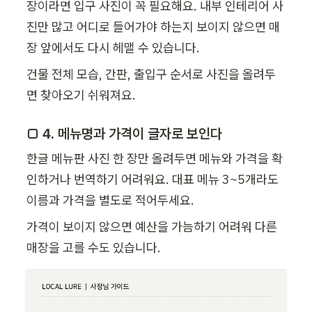
장이라면 입구 사진이 꼭 필요해요. 내부 인테리어 사
진만 많고 어디로 들어가야 하는지 보이지 않으면 매
장 앞에서도 다시 헤맬 수 있습니다.
건물 전체 모습, 간판, 출입구 순서로 사진을 올려두
면 찾아오기 쉬워져요.
□ 4. 메뉴명과 가격이 글자로 보인다
한글 메뉴판 사진 한 장만 올려두면 메뉴와 가격을 확
인하거나 번역하기 어려워요. 대표 메뉴 3~5개라도 
이름과 가격을 별도로 적어두세요.
가격이 보이지 않으면 예산을 가늠하기 어려워 다른 
매장을 고를 수도 있습니다.