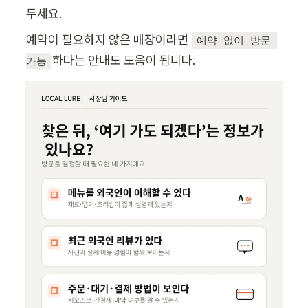
두세요.
예약이 필요하지 않은 매장이라면 
예약 없이 방문 
하다는 안내도 도움이 됩니다.
가능