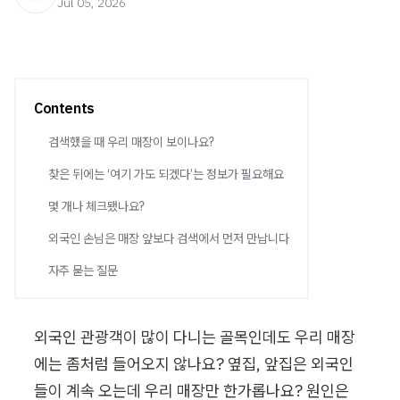
Jul 05, 2026
Contents
검색했을 때 우리 매장이 보이나요?
찾은 뒤에는 ‘여기 가도 되겠다’는 정보가 필요해요
몇 개나 체크됐나요?
외국인 손님은 매장 앞보다 검색에서 먼저 만납니다
자주 묻는 질문
외국인 관광객이 많이 다니는 골목인데도 우리 매장
에는 좀처럼 들어오지 않나요? 옆집, 앞집은 외국인
들이 계속 오는데 우리 매장만 한가롭나요? 원인은 