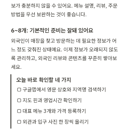
보가 충분하지 않을 수 있어요. 메뉴 설명, 리뷰, 주문 
방법을 우선 보완하는 것이 좋습니다.
6~8개: 기본적인 준비는 잘돼 있어요
외국인이 매장을 찾고 방문하는 데 필요한 정보가 어
느 정도 갖춰진 상태예요. 이제 정보가 오래되지 않도
록 관리하고, 외국인 리뷰와 콘텐츠를 꾸준히 쌓아보
세요.
오늘 바로 확인할 네 가지
□ 구글맵에서 영문 상호와 지역명 검색하기
□ 지도 핀과 영업시간 확인하기
□ 대표 메뉴 3개와 가격 등록하기
□ 외관과 입구 사진 한 장씩 올리기