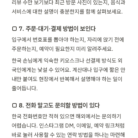
리뷰 수만 보기보다 최근 방문 사진이 있는지, 음식과 
서비스에 대한 설명이 충분한지를 함께 살펴보세요.
□ 7. 주문·대기·결제 방법이 보인다
입구에서 번호표를 뽑아야 하는지, 자리에 앉기 전에 
주문하는지, 예약이 필요한지 미리 알려주세요.
한국 손님에게 익숙한 키오스크나 선결제 방식도 외
국인에게는 낯설 수 있어요. 계산대나 입구에 짧은 안
내만 붙여도 현장에서 반복해서 설명해야 하는 일이 
줄어듭니다.
□ 8. 전화 말고도 문의할 방법이 있다
한국 전화번호만 적혀 있으면 해외에서는 문의하기 
어렵습니다. 인스타그램 DM, 이메일, 예약 링크처럼 
바로 눌러 사용할 수 있는 연락 방법을 하나는 마련해