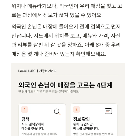
위치나 메뉴라기보다, 외국인이 우리 매장을 찾고 고
르는 과정에서 정보가 끊겨 있을 수 있어요.
외국인 손님은 매장에 들어오기 전에 검색으로 먼저 
만납니다. 지도에서 위치를 보고, 메뉴와 가격, 사진
과 리뷰를 살핀 뒤 갈 곳을 정하죠. 아래 8개 중 우리 
매장은 몇 개나 준비돼 있는지 확인해보세요.