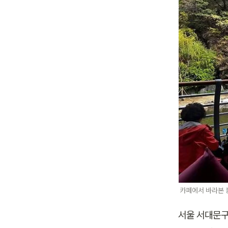
카페에서 바라본 
서울 서대문구 