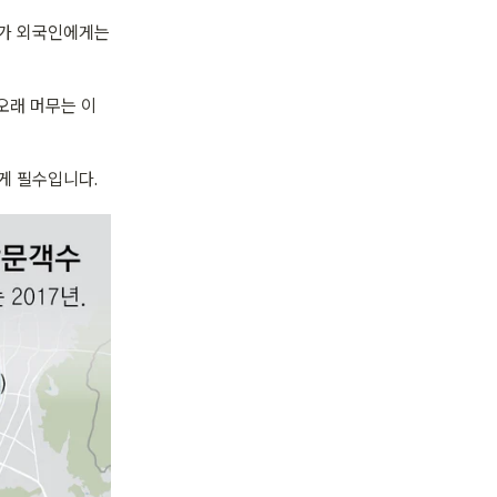
체가 외국인에게는 
오래 머무는 이
게 필수입니다. 