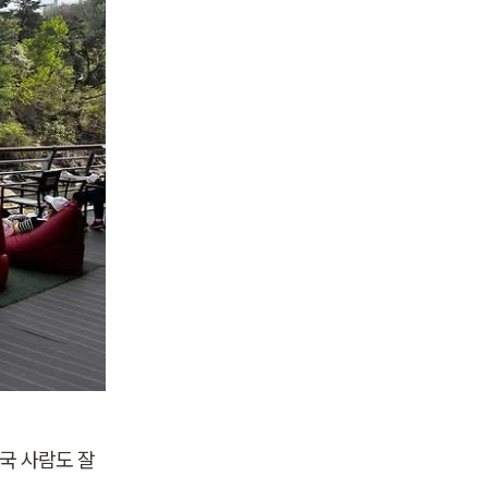
국 사람도 잘 