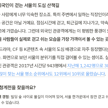
 외국인이 걷는 서울의 도심 산책길
 사람에게 너무 익숙한 장소죠. 특히 주변에서 일하는 직장인이
 공간은 아닐 거예요. 점심시간에 걷고, 퇴근길에 지나가고, 약속
로에 가깝습니다. 그런데 외국인 관광객에게는 이 평범한 풍경이 
울 사람들이 실제로 걷고 쉬는 모습을 가장 가까이서 볼 수 있는 
드라마, CF 등 K콘텐츠 속 서울의 도심 배경으로 자주 등장했다는
. 화면으로 보던 서울의 분위기를 직접 걸어볼 수 있는 셈이죠. 
 관광객은 2017년 시간당 943명에서 
지난해 1,242명으로 3
 많이 찾는 서울 명소 순위에서도 12위에서 10위로 올랐습니다
.
 청계천을 찾을까요?
책 경험
: 빌딩 숲 사이로 물길이 이어져 있어, 서울 한가운데서 잠깐 걷고 
 수 있습니다.