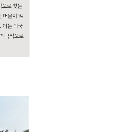
으로 찾는 
 머물지 않
. 이는 외국
 적극적으로 