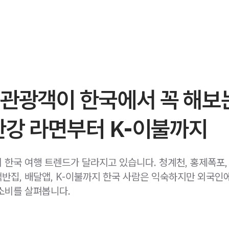
 관광객이 한국에서 꼭 해보
한강 라면부터 K-이불까지
 한국 여행 트렌드가 달라지고 있습니다. 청계천, 홍제폭포,
반집, 배달앱, K-이불까지 한국 사람은 익숙하지만 외국인
소비를 살펴봅니다.