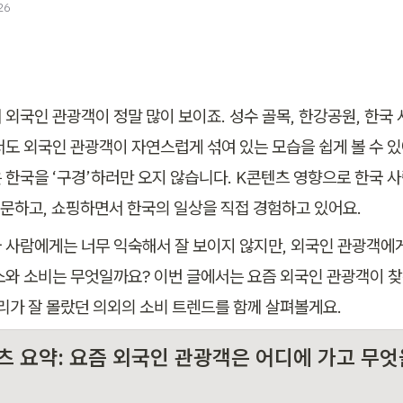
26
 외국인 관광객이 정말 많이 보이죠. 성수 골목, 한강공원, 한국 
서도 외국인 관광객이 자연스럽게 섞여 있는 모습을 쉽게 볼 수 있
 한국을 ‘구경’하러만 오지 않습니다. K콘텐츠 영향으로 한국 사
 주문하고, 쇼핑하면서 한국의 일상을 직접 경험하고 있어요.
 사람에게는 너무 익숙해서 잘 보이지 않지만, 외국인 관광객에
소와 소비는 무엇일까요? 이번 글에서는 요즘 외국인 관광객이 찾
우리가 잘 몰랐던 의외의 소비 트렌드를 함께 살펴볼게요.
츠 요약: 요즘 외국인 관광객은 어디에 가고 무엇