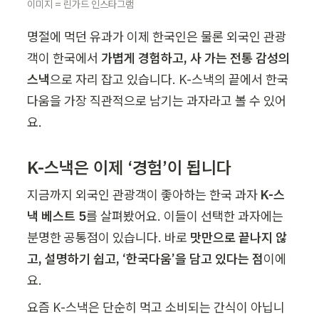
이미지 = 린가드 인스타그램
명절에 먹던 유과가 이제 한국인은 물론 외국인 관광
객이 한국에서 
가볍게 경험하고, 사 가는 전통 감성의 
스낵
으로 자리 잡고 있습니다. K-스낵의 끝에서 한국
다움을 가장 직관적으로 남기는 과자라고 볼 수 있어
요.
K-스낵은 이제 ‘경험’이 됩니다
지금까지 외국인 관광객이 좋아하는 한국 과자 
K-스
낵 베스트 5
를 살펴봤어요. 이들이 선택한 과자에는 
분명한 공통점이 있습니다. 바로 
맛만으로 끝나지 않
고, 설명하기 쉽고, ‘한국다움’을 담고 있다는 점
이에
요.
요즘 K-스낵은 단순히 먹고 소비되는 간식이 아닙니