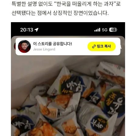
특별한 설명 없이도 “한국을 떠올리게 하는 과자”로 
선택됐다는 점에서 상징적인 장면이었습니다.