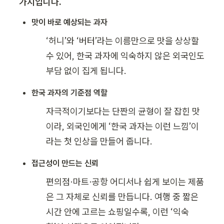
가지입니다.
맛이 바로 예상되는 과자
‘허니’와 ‘버터’라는 이름만으로 맛을 상상할 
수 있어, 한국 과자에 익숙하지 않은 외국인도 
부담 없이 집게 됩니다.
한국 과자의 기준점 역할
자극적이기보다는 단짠의 균형이 잘 잡힌 맛
이라, 외국인에게 ‘한국 과자는 이런 느낌’이
라는 첫 인상을 만들어 줍니다.
접근성이 만드는 신뢰
편의점·마트·공항 어디서나 쉽게 보이는 제품
은 그 자체로 신뢰를 만듭니다. 여행 중 짧은 
시간 안에 고르는 쇼핑일수록, 이런 ‘익숙