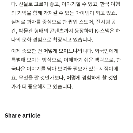
다. 선물로 고르기 좋고, 이야기할 수 있고, 한국 여행
의 기억을 함께 가져갈 수 있는 아이템이 되고 있죠. 
실제로 과자를 중심으로 한 팝업 스토어, 전시형 공
간, 박물관 형태의 콘텐츠까지 등장하며 K-스낵은 하
나의 문화 경험으로 확장되고 있습니다.
이제 중요한 건 
어떻게 보이느냐
입니다. 외국인에게 
특별해 보이는 방식으로, 이해하기 쉬운 맥락으로, 한
국다운 이야기를 담아 보여줄 필요가 있는 시점이에
요. 무엇을 팔 것인가보다, 
어떻게 경험하게 할 것인
가
가 더 중요해지고 있습니다.
Share article