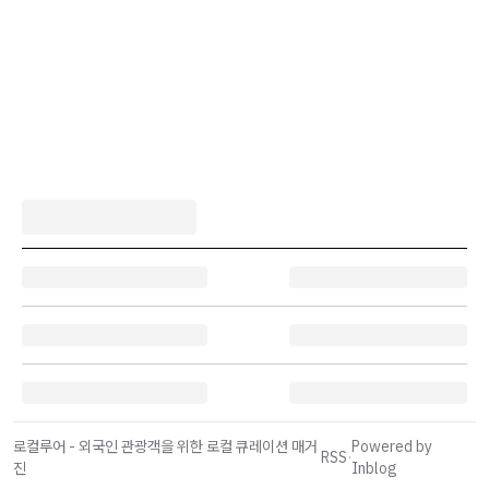
로컬루어 - 외국인 관광객을 위한 로컬 큐레이션 매거
Powered by
RSS
·
진
Inblog