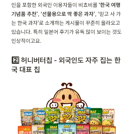
인을 포함한 외국인 이용자들이 비쵸비를 
‘한국 여행 
기념품 추천’
, 
‘선물용으로 딱 좋은 과자’
, ‘믿고 사 가
는 한국 과자’로 소개하는 게시물이 꾸준히 올라오고 
있습니다. 특히 일본어 후기가 유독 많이 보이는 것도 
인상적이고요.
2️⃣ 허니버터칩 - 외국인도 자주 집는 한
국 대표 칩