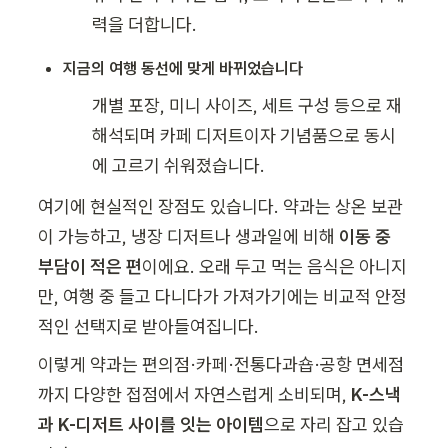
력을 더합니다.
지금의 여행 동선에 맞게 바뀌었습니다
개별 포장, 미니 사이즈, 세트 구성 등으로 재
해석되며 카페 디저트이자 기념품으로 동시
에 고르기 쉬워졌습니다.
여기에 현실적인 장점도 있습니다. 약과는 상온 보관
이 가능하고, 냉장 디저트나 생과일에 비해 
이동 중 
부담이 적은 편
이에요. 오래 두고 먹는 음식은 아니지
만, 여행 중 들고 다니다가 가져가기에는 비교적 안정
적인 선택지로 받아들여집니다.
이렇게 약과는 편의점·카페·전통다과숍·공항 면세점
까지 다양한 접점에서 자연스럽게 소비되며, 
K-스낵
과 K-디저트 사이를 잇는 아이템
으로 자리 잡고 있습