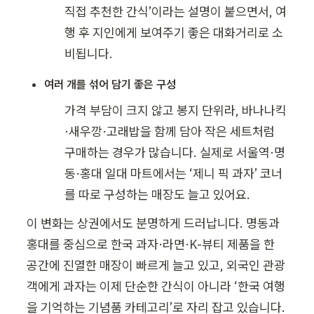
직접 추천한 간식’이라는 설명이 붙으면서, 여
행 후 지인에게 보여주기 좋은 대화거리로 소
비됩니다.
여러 개를 섞어 담기 좋은 구성
가격 부담이 크지 않고 봉지 단위라, 바나나킥
·새우깡·고래밥을 함께 담아 작은 세트처럼 
구매하는 경우가 많습니다. 실제로 서울역·명
동·홍대 일대 마트에서는 ‘제니 픽 과자’ 코너
를 따로 구성하는 매장도 늘고 있어요.
이 변화는 상권에서도 분명하게 드러납니다. 명동과 
홍대를 중심으로 한국 과자·라면·K-뷰티 제품을 한 
공간에 진열한 매장이 빠르게 늘고 있고, 외국인 관광
객에게 과자는 이제 단순한 간식이 아니라 ‘한국 여행
을 기억하는 기념품 카테고리’로 자리 잡고 있습니다.