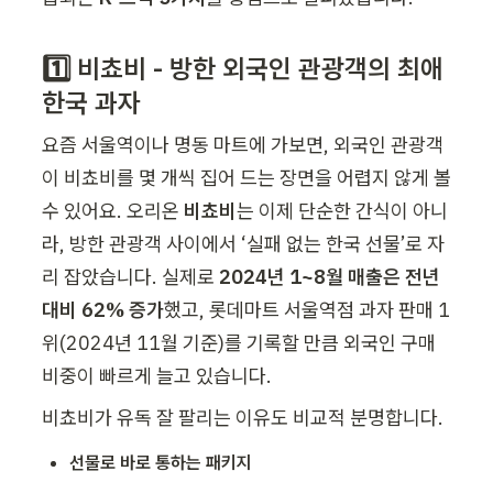
1️⃣ 비쵸비 - 방한 외국인 관광객의 최애 
한국 과자 
요즘 서울역이나 명동 마트에 가보면, 외국인 관광객
이 비쵸비를 몇 개씩 집어 드는 장면을 어렵지 않게 볼 
수 있어요. 오리온 
비쵸비
는 이제 단순한 간식이 아니
라, 방한 관광객 사이에서 ‘실패 없는 한국 선물’로 자
리 잡았습니다. 실제로 
2024년 1~8월 매출은 전년 
대비 62% 증가
했고, 롯데마트 서울역점 과자 판매 1
위(2024년 11월 기준)를 기록할 만큼 외국인 구매 
비중이 빠르게 늘고 있습니다.
비쵸비가 유독 잘 팔리는 이유도 비교적 분명합니다.
선물로 바로 통하는 패키지