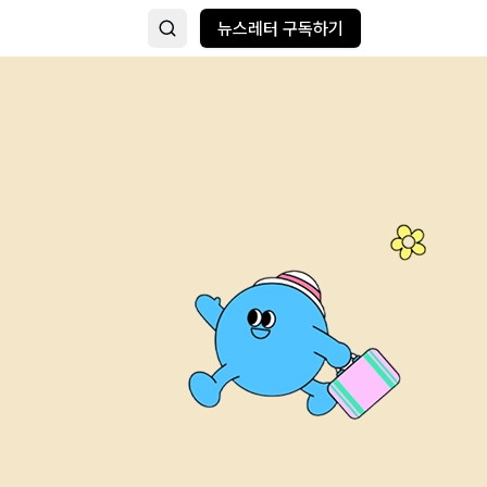
뉴스레터 구독하기