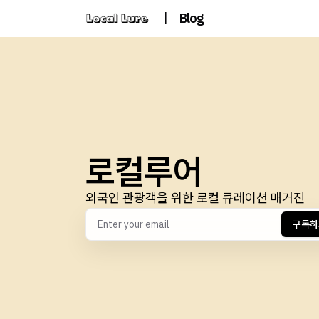
|
Blog
로컬루어
외국인 관광객을 위한 로컬 큐레이션 매거진
구독하