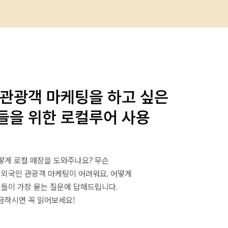
 관광객 마케팅을 하고 싶은
들을 위한 로컬루어 사용
떻게 로컬 매장을 도와주나요? 무슨
 외국인 관광객 마케팅이 어려워요, 어떻게
들이 가장 묻는 질문에 답해드립니다.
금하시면 꼭 읽어보세요!